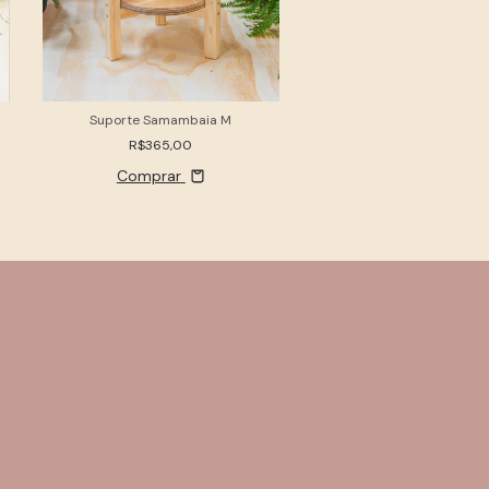
Suporte Samambaia M
R$365,00
Comprar