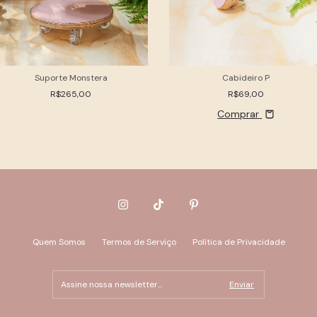
Suporte Monstera
Cabideiro P
R$265,00
R$69,00
Comprar
Quem Somos
Termos de Serviço
Política de Privacidade