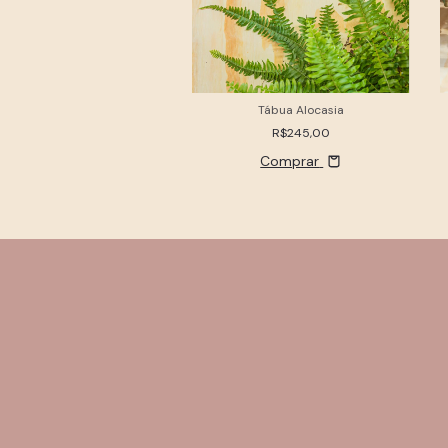
Tábua Alocasia
R$245,00
Comprar